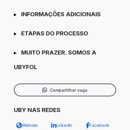
INFORMAÇÕES ADICIONAIS
ETAPAS DO PROCESSO
MUITO PRAZER. SOMOS A
UBYFOL
Compartilhar vaga
UBY NAS REDES
Website
LinkedIn
Facebook