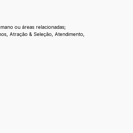
mano ou áreas relacionadas;
anos, Atração & Seleção, Atendimento,